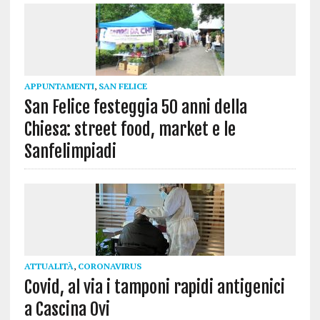
APPUNTAMENTI
,
SAN FELICE
San Felice festeggia 50 anni della
Chiesa: street food, market e le
Sanfelimpiadi
ATTUALITÀ
,
CORONAVIRUS
Covid, al via i tamponi rapidi antigenici
a Cascina Ovi