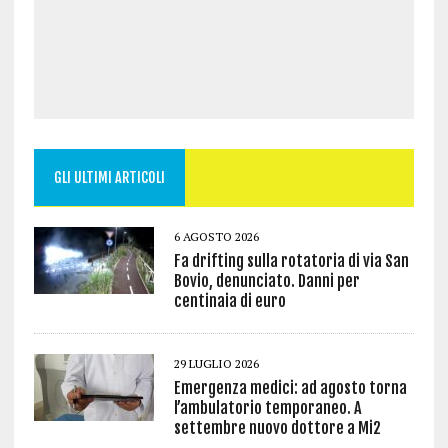
GLI ULTIMI ARTICOLI
6 AGOSTO 2026
Fa drifting sulla rotatoria di via San
Bovio, denunciato. Danni per
centinaia di euro
29 LUGLIO 2026
Emergenza medici: ad agosto torna
l’ambulatorio temporaneo. A
settembre nuovo dottore a Mi2