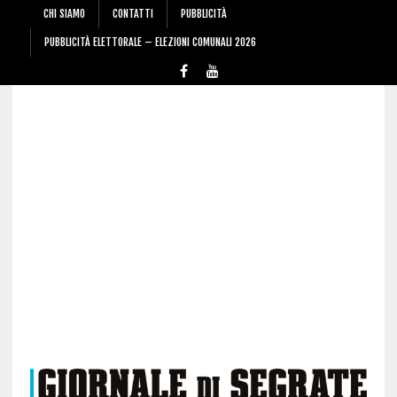
CHI SIAMO
CONTATTI
PUBBLICITÀ
PUBBLICITÀ ELETTORALE – ELEZIONI COMUNALI 2026