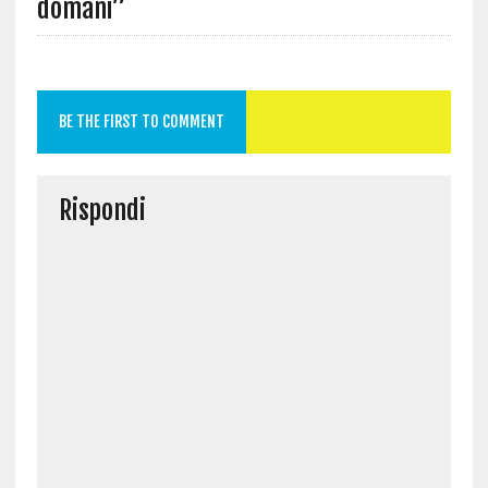
domani”
BE THE FIRST TO COMMENT
Rispondi