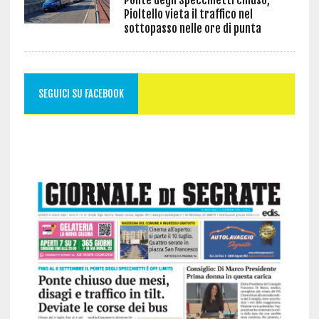
Ponte degli Specchietti chiuso,
Pioltello vieta il traffico nel
sottopasso nelle ore di punta
SEGUICI SU FACEBOOK