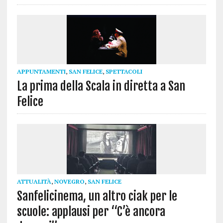
APPUNTAMENTI
,
SAN FELICE
,
SPETTACOLI
La prima della Scala in diretta a San
Felice
ATTUALITÀ
,
NOVEGRO
,
SAN FELICE
Sanfelicinema, un altro ciak per le
scuole: applausi per “C’è ancora