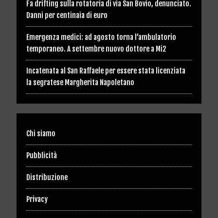
Fa drifting sulla rotatoria di via San Bovio, denunciato.
Danni per centinaia di euro
Emergenza medici: ad agosto torna l’ambulatorio
temporaneo. A settembre nuovo dottore a Mi2
Incatenata al San Raffaele per essere stata licenziata
la segratese Margherita Napoletano
Chi siamo
Pubblicità
Distribuzione
Privacy