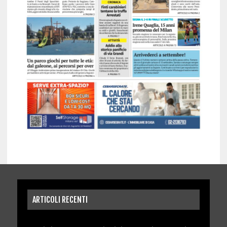
ARTICOLI RECENTI