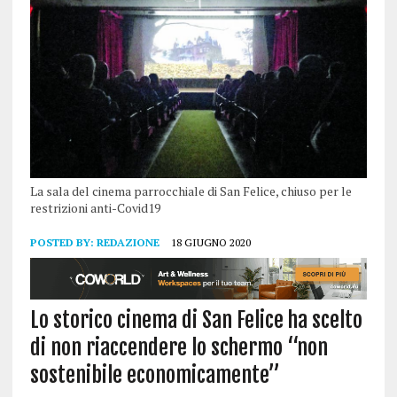
La sala del cinema parrocchiale di San Felice, chiuso per le
restrizioni anti-Covid19
POSTED BY:
REDAZIONE
18 GIUGNO 2020
Lo storico cinema di San Felice ha scelto
di non riaccendere lo schermo “non
sostenibile economicamente”