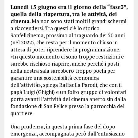
Lunedì 15 giugno era il giorno della “fase3”,
quella della riapertura, tra le attività, dei
cinema
. Ma non sono stati molti i grandi schermi
a riaccendersi. Tra questi c’è lo storico
Sanfelicinema, prossimo al traguardo dei 50 anni
(nel 2022), che resta per il momento chiuso in
attesa di poter riprendere la programmazione.
«In questo momento ci sono troppe restrizioni e
sarebbe rischioso riaprire, anche perché i posti
nella nostra sala sarebbero troppo pochi per
garantire una sostenibilità economica
dell’attività», spiega Raffaella Parodi, che con il
papà Luigi (Ghighi) e un folto gruppo di volontari
porta avanti l’attività del cinema aperto sin dalla
fondazione di San Felice presso la parrocchia del
quartiere.
Una prudenza, in questa prima fase del dopo
emergenza, accompagnata però dall’entusiasmo