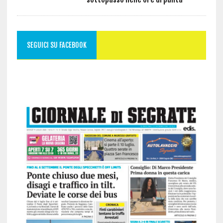
SEGUICI SU FACEBOOK