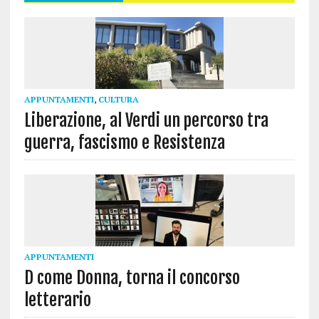
APPUNTAMENTI
,
CULTURA
Liberazione, al Verdi un percorso tra
guerra, fascismo e Resistenza
APPUNTAMENTI
D come Donna, torna il concorso
letterario