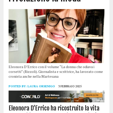
Eleonora D’Errico con il volume “La donna che odiava i
corsetti” (Rizzoli). Giornalista e scrittrice, ha lavorato come
cronista anche nella Martesana
POSTED BY:
LAURA ORSENIGO
3 FEBBRAIO 2025
Eleonora D’Errico ha ricostruito la vita