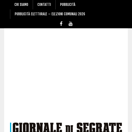
CHI SIAMO
CONTATTI
PUBBLICITÀ
PUBBLICITÀ ELETTORALE – ELEZIONI COMUNALI 2026