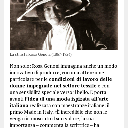
La stilista Rosa Genoni (1867-1954)
Non solo: Rosa Genoni immagina anche un modo
innovativo di produrre, con una attenzione
particolare per le
condizioni di lavoro delle
donne impegnate nel settore tessile
e con
una sensibilità speciale verso il bello. E porta
avanti
l’idea di una moda ispirata all’arte
italiana
realizzata con maestranze italiane: il
primo Made in Italy. «È incredibile che non le
venga riconosciuto il suo valore, la sua
importanza – commenta la scrittrice – ha