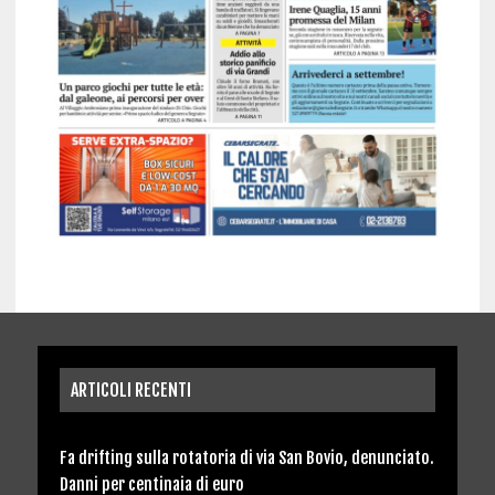
ARTICOLI RECENTI
Fa drifting sulla rotatoria di via San Bovio, denunciato.
Danni per centinaia di euro