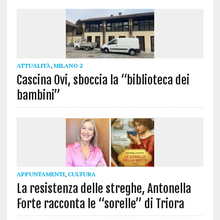
ATTUALITÀ
,
MILANO 2
Cascina Ovi, sboccia la “biblioteca dei
bambini”
APPUNTAMENTI
,
CULTURA
La resistenza delle streghe, Antonella
Forte racconta le “sorelle” di Triora