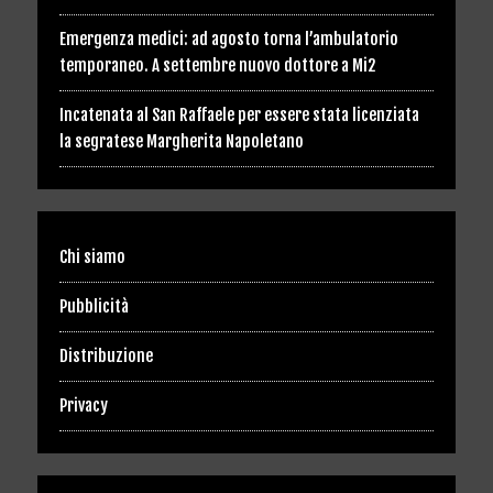
Emergenza medici: ad agosto torna l’ambulatorio
temporaneo. A settembre nuovo dottore a Mi2
Incatenata al San Raffaele per essere stata licenziata
la segratese Margherita Napoletano
Chi siamo
Pubblicità
Distribuzione
Privacy