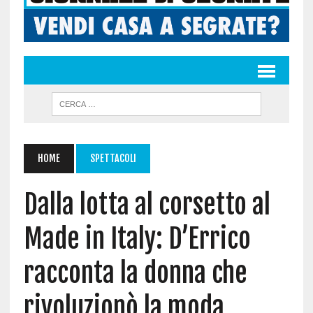
HOME
SPETTACOLI
Dalla lotta al corsetto al
Made in Italy: D’Errico
racconta la donna che
rivoluzionò la moda