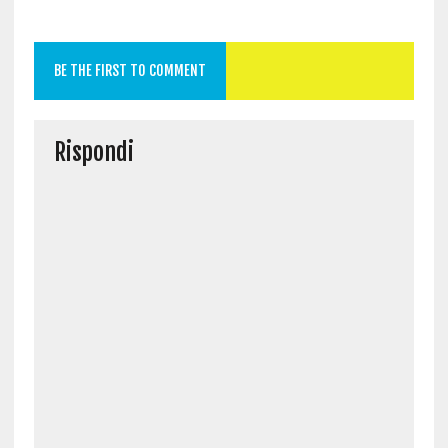
BE THE FIRST TO COMMENT
Rispondi