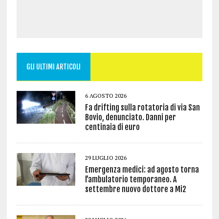
GLI ULTIMI ARTICOLI
6 AGOSTO 2026
Fa drifting sulla rotatoria di via San
Bovio, denunciato. Danni per
centinaia di euro
29 LUGLIO 2026
Emergenza medici: ad agosto torna
l’ambulatorio temporaneo. A
settembre nuovo dottore a Mi2