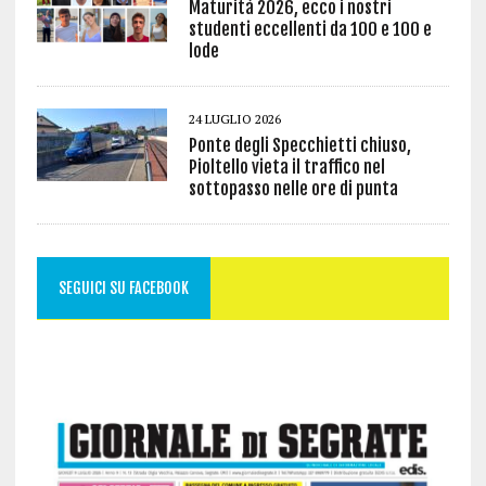
Maturità 2026, ecco i nostri
studenti eccellenti da 100 e 100 e
lode
24 LUGLIO 2026
Ponte degli Specchietti chiuso,
Pioltello vieta il traffico nel
sottopasso nelle ore di punta
SEGUICI SU FACEBOOK