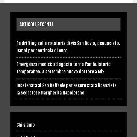
ARTICOLI RECENTI
Fa drifting sulla rotatoria di via San Bovio, denunciato.
Danni per centinaia di euro
Emergenza medici: ad agosto torna l’ambulatorio
temporaneo. A settembre nuovo dottore a Mi2
Incatenata al San Raffaele per essere stata licenziata
la segratese Margherita Napoletano
Chi siamo