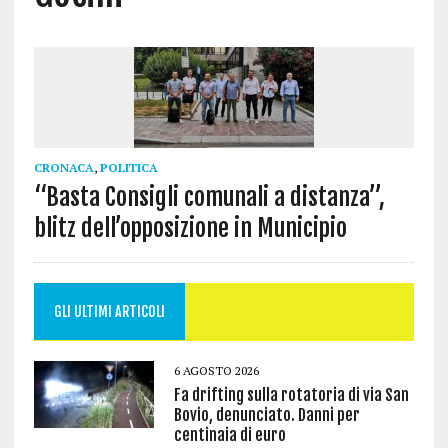
CRONACA
,
POLITICA
“Basta Consigli comunali a distanza”,
blitz dell’opposizione in Municipio
GLI ULTIMI ARTICOLI
6 AGOSTO 2026
Fa drifting sulla rotatoria di via San
Bovio, denunciato. Danni per
centinaia di euro