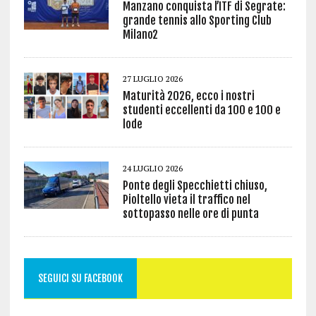
Manzano conquista l’ITF di Segrate:
grande tennis allo Sporting Club
Milano2
27 LUGLIO 2026
Maturità 2026, ecco i nostri
studenti eccellenti da 100 e 100 e
lode
24 LUGLIO 2026
Ponte degli Specchietti chiuso,
Pioltello vieta il traffico nel
sottopasso nelle ore di punta
SEGUICI SU FACEBOOK