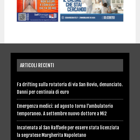
ARTICOLI RECENTI
Fa drifting sulla rotatoria di via San Bovio, denunciato.
Danni per centinaia di euro
Emergenza medici: ad agosto torna l’ambulatorio
temporaneo. A settembre nuovo dottore a Mi2
Incatenata al San Raffaele per essere stata licenziata
la segratese Margherita Napoletano