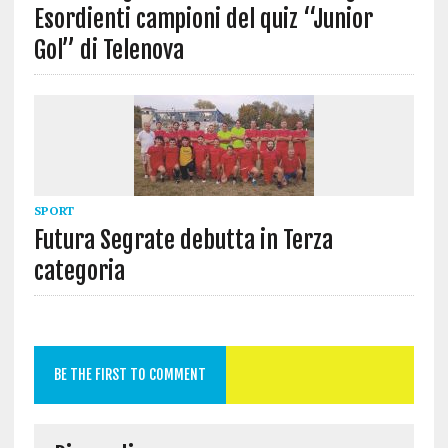
Esordienti campioni del quiz “Junior
Gol” di Telenova
SPORT
Futura Segrate debutta in Terza
categoria
BE THE FIRST TO COMMENT