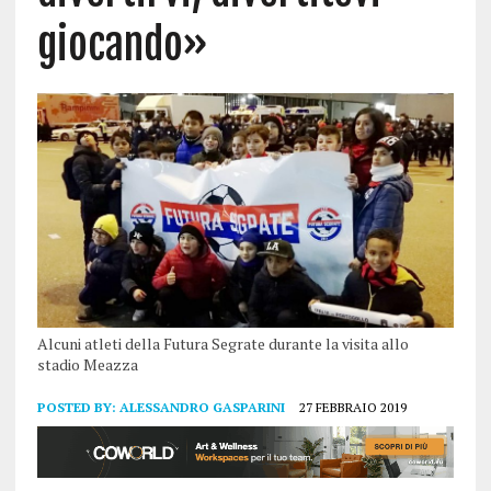
giocando»
Alcuni atleti della Futura Segrate durante la visita allo
stadio Meazza
POSTED BY:
ALESSANDRO GASPARINI
27 FEBBRAIO 2019