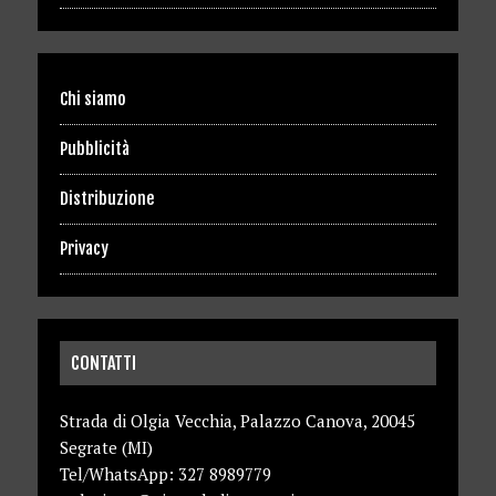
Chi siamo
Pubblicità
Distribuzione
Privacy
CONTATTI
Strada di Olgia Vecchia, Palazzo Canova, 20045
Segrate (MI)
Tel/WhatsApp: 327 8989779