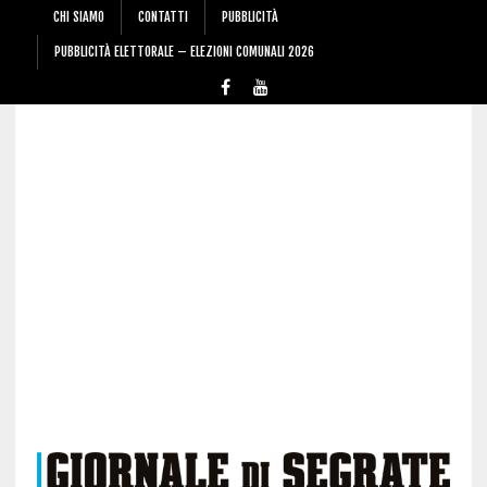
CHI SIAMO
CONTATTI
PUBBLICITÀ
PUBBLICITÀ ELETTORALE – ELEZIONI COMUNALI 2026