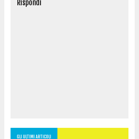
Rispondi
GLI ULTIMI ARTICOLI