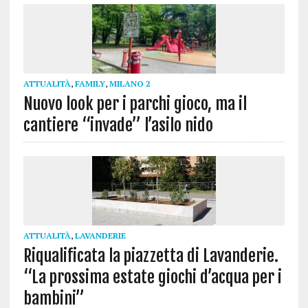
ATTUALITÀ
,
FAMILY
,
MILANO 2
Nuovo look per i parchi gioco, ma il
cantiere “invade” l’asilo nido
ATTUALITÀ
,
LAVANDERIE
Riqualificata la piazzetta di Lavanderie.
“La prossima estate giochi d’acqua per i
bambini”