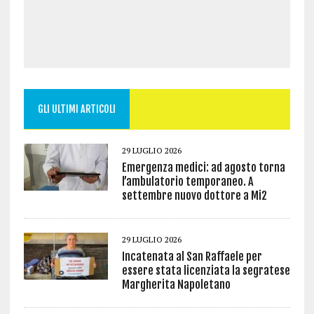
GLI ULTIMI ARTICOLI
29 LUGLIO 2026
Emergenza medici: ad agosto torna
l’ambulatorio temporaneo. A
settembre nuovo dottore a Mi2
29 LUGLIO 2026
Incatenata al San Raffaele per
essere stata licenziata la segratese
Margherita Napoletano