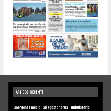
ARTICOLI RECENTI
Emergenza medici: ad agosto torna l’ambulatorio