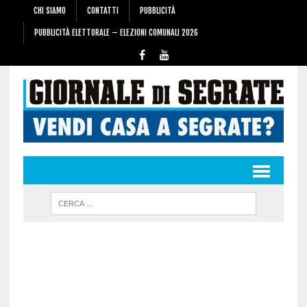
CHI SIAMO
CONTATTI
PUBBLICITÀ
PUBBLICITÀ ELETTORALE – ELEZIONI COMUNALI 2026