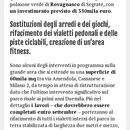
polmone verde di
Rovagnasco
di Segrate, con
un investimento previsto di 350mila euro
.
Sostituzioni degli arredi e dei giochi,
rifacimento dei vialetti pedonali e delle
piste ciclabili, creazione di un’area
fitness.
Sono alcuni degli interventi in programma sulla
grande area che si estende su una
superficie di
60mila mq
tra via Amendola, Cassanese e
Milano 2, da tempo in attesa di ristrutturazione
dato che l’ultimo intervento significativo sul
parco risale ai primi anni Duemila. Più nel
dettaglio
i lavori – che dovrebbero essere
completati entro settembre
– porteranno al
rifacimento di tutti i vialetti interni del parco in
terra stabilizzata di larghezza due metri e mezzo,