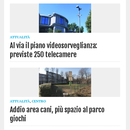
ATTUALITÀ
Al via il piano videosorveglianza:
previste 250 telecamere
ATTUALITÀ
,
CENTRO
Addio area cani, più spazio al parco
giochi