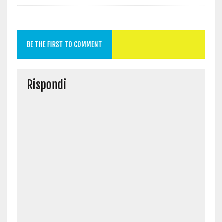
BE THE FIRST TO COMMENT
Rispondi