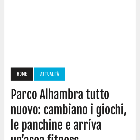
HOME
ATTUALITÀ
Parco Alhambra tutto
nuovo: cambiano i giochi,
le panchine e arriva