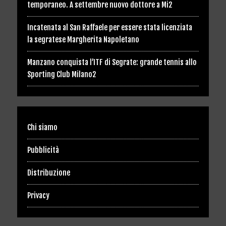
temporaneo. A settembre nuovo dottore a Mi2
Incatenata al San Raffaele per essere stata licenziata
la segratese Margherita Napoletano
Manzano conquista l’ITF di Segrate: grande tennis allo
Sporting Club Milano2
Chi siamo
Pubblicità
Distribuzione
Privacy