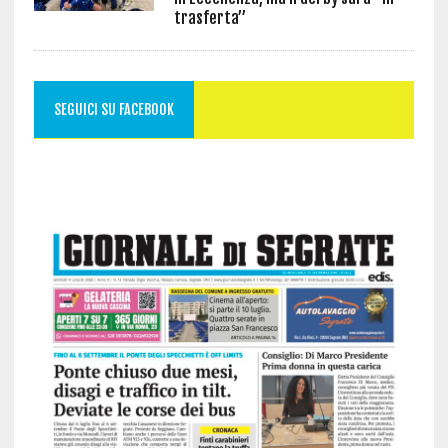
trasferta”
SEGUICI SU FACEBOOK