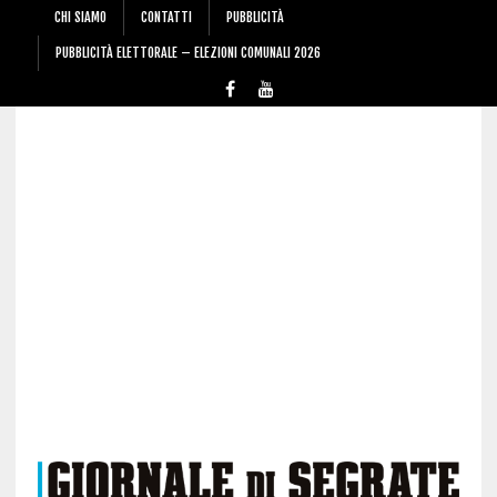
CHI SIAMO
CONTATTI
PUBBLICITÀ
PUBBLICITÀ ELETTORALE – ELEZIONI COMUNALI 2026