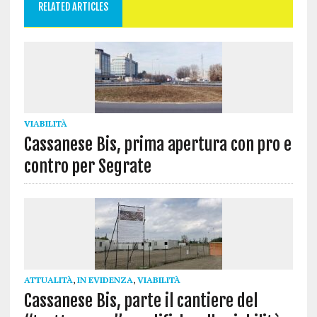
RELATED ARTICLES
VIABILITÀ
Cassanese Bis, prima apertura con pro e
contro per Segrate
ATTUALITÀ
,
IN EVIDENZA
,
VIABILITÀ
Cassanese Bis, parte il cantiere del