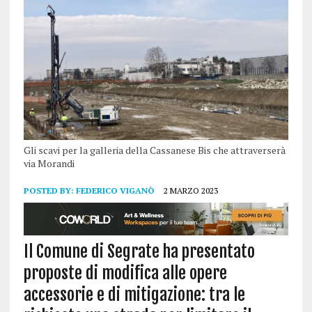
Gli scavi per la galleria della Cassanese Bis che attraverserà
via Morandi
POSTED BY:
FEDERICO VIGANÒ
2 MARZO 2023
Il Comune di Segrate ha presentato
proposte di modifica alle opere
accessorie e di mitigazione: t
ra le