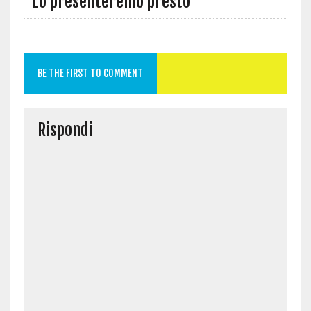
“Lo presenteremo presto”
BE THE FIRST TO COMMENT
Rispondi