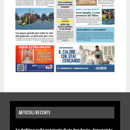
ARTICOLI RECENTI