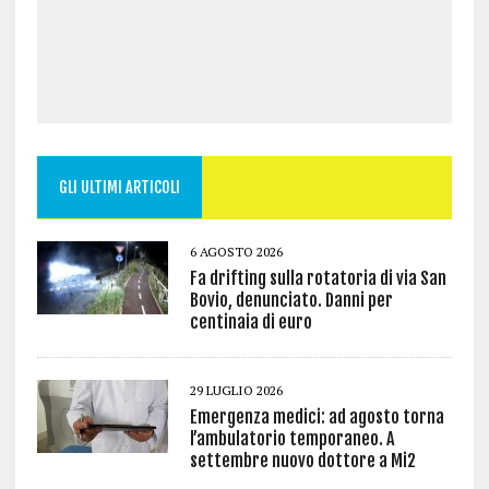
GLI ULTIMI ARTICOLI
6 AGOSTO 2026
Fa drifting sulla rotatoria di via San
Bovio, denunciato. Danni per
centinaia di euro
29 LUGLIO 2026
Emergenza medici: ad agosto torna
l’ambulatorio temporaneo. A
settembre nuovo dottore a Mi2