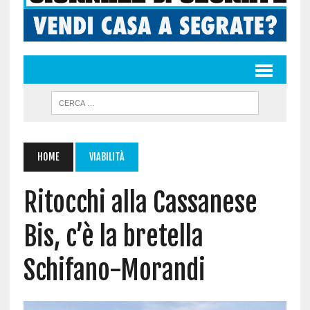
HOME
VIABILITÀ
Ritocchi alla Cassanese
Bis, c’è la bretella
Schifano-Morandi