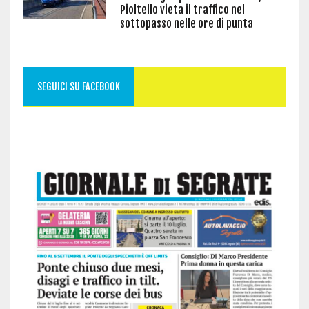
Pioltello vieta il traffico nel
sottopasso nelle ore di punta
SEGUICI SU FACEBOOK