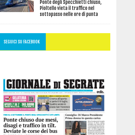
Ponte degli Specchietti chiuso,
Pioltello vieta il traffico nel
sottopasso nelle ore di punta
SEGUICI SU FACEBOOK