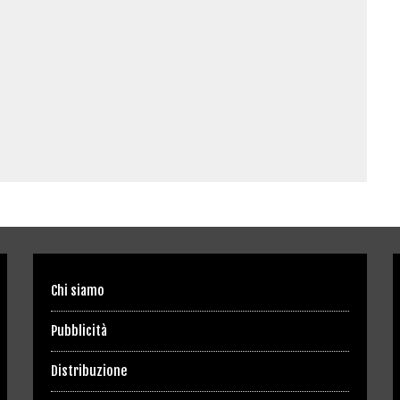
Chi siamo
Pubblicità
Distribuzione