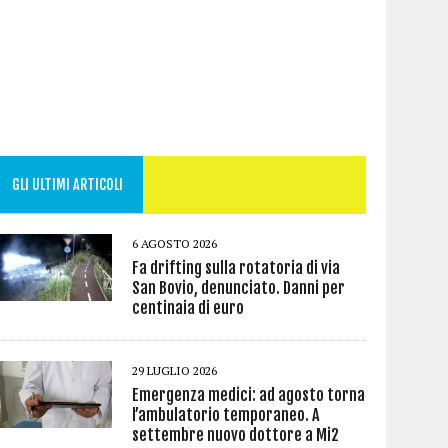
GLI ULTIMI ARTICOLI
6 AGOSTO 2026
Fa drifting sulla rotatoria di via
San Bovio, denunciato. Danni per
centinaia di euro
29 LUGLIO 2026
Emergenza medici: ad agosto torna
l’ambulatorio temporaneo. A
settembre nuovo dottore a Mi2