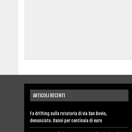
ARTICOLI RECENTI
Fa drifting sulla rotatoria di via San Bovio,
denunciato. Danni per centinaia di euro