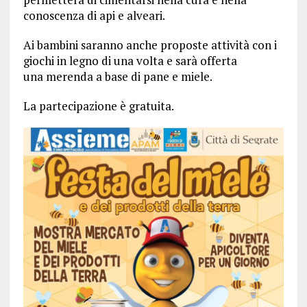
conoscenza di api e alveari.
Ai bambini saranno anche proposte attività con i
giochi in legno di una volta e sarà offerta
una merenda a base di pane e miele.
La partecipazione è gratuita.