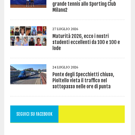
grande tennis allo Sporting Club
Milano2
27 LUGLIO 2026
Maturità 2026, ecco i nostri
studenti eccellenti da 100 e 100 e
lode
24 LUGLIO 2026
Ponte degli Specchietti chiuso,
Pioltello vieta il traffico nel
sottopasso nelle ore di punta
SEGUICI SU FACEBOOK