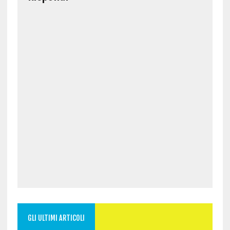
GLI ULTIMI ARTICOLI