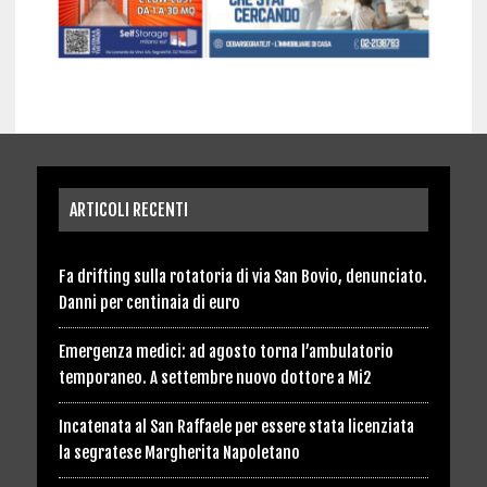
ARTICOLI RECENTI
Fa drifting sulla rotatoria di via San Bovio, denunciato.
Danni per centinaia di euro
Emergenza medici: ad agosto torna l’ambulatorio
temporaneo. A settembre nuovo dottore a Mi2
Incatenata al San Raffaele per essere stata licenziata
la segratese Margherita Napoletano